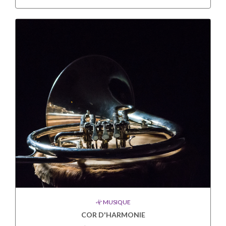
MUSIQUE
COR D'HARMONIE