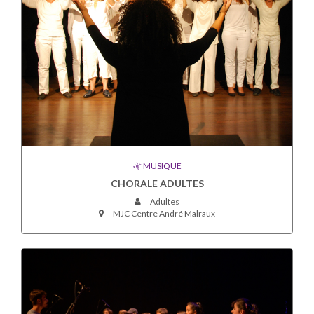
MUSIQUE
CHORALE ADULTES
Adultes
MJC Centre André Malraux