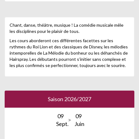
Chant, danse, théâtre, musique ! La comédie musicale mêle
les disciplines pour le plaisir de tous.
Les cours aborderont ces différentes facettes sur les
rythmes du Roi Lion et des classiques de Disney, les mélodies
intemporelles de La Mélodie du bonheur ou les déhanchés de
Hairspray. Les débutants pourront s’initier sans complexe et
les plus confirmés se perfectionner, toujours avec le sourire.
Saison 2026/2027
09
09
Sept.
Juin