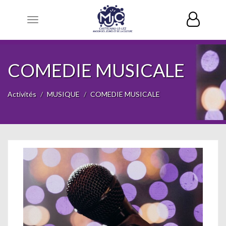
Toggle
navigation
COMEDIE MUSICALE
Activités
MUSIQUE
COMEDIE MUSICALE