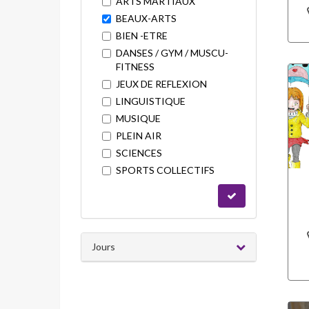
ARTS MARTIAUX
BEAUX-ARTS
BIEN -ETRE
DANSES / GYM / MUSCU-
FITNESS
JEUX DE REFLEXION
LINGUISTIQUE
MUSIQUE
PLEIN AIR
SCIENCES
SPORTS COLLECTIFS
Jours