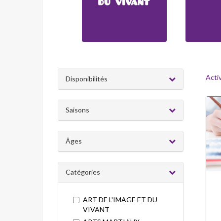
Acti
Disponibilités
Saisons
Âges
Catégories
ART DE L'IMAGE ET DU
VIVANT