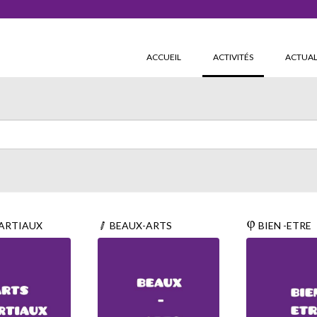
(CURRENT)
ACCUEIL
ACTIVITÉS
ACTUAL
ARTIAUX
BEAUX-ARTS
BIEN -ETRE