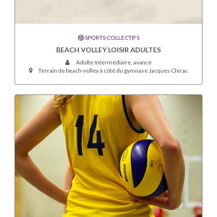
SPORTS COLLECTIFS
BEACH VOLLEY LOISIR ADULTES
Adulte Intermédiaire, avancé
Terrain de beach-volley à côté du gymnase Jacques Chirac