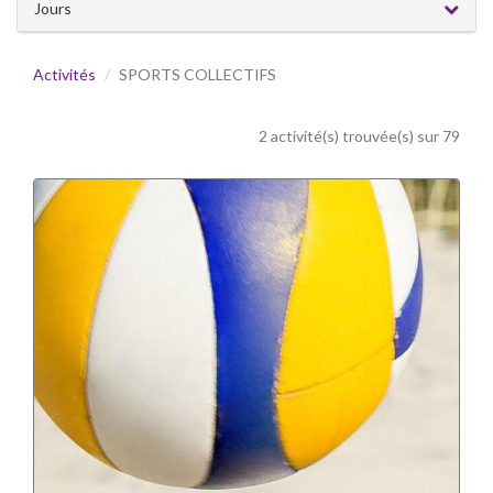
Jours
Activités
SPORTS COLLECTIFS
2 activité(s) trouvée(s) sur 79