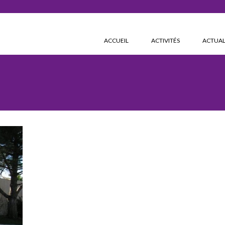
ACCUEIL
ACTIVITÉS
ACTUAL