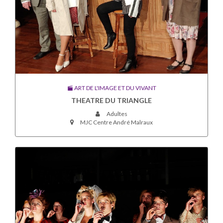
ART DE L'IMAGE ET DU VIVANT
THEATRE DU TRIANGLE
Adultes
MJC Centre André Malraux