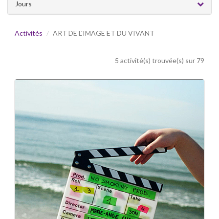
Jours
Activités
ART DE L'IMAGE ET DU VIVANT
5 activité(s) trouvée(s) sur 79