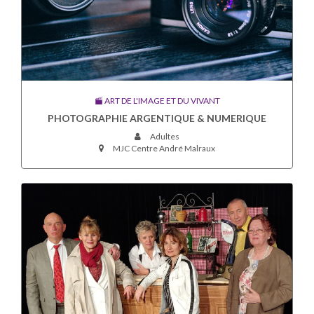
ART DE L'IMAGE ET DU VIVANT
PHOTOGRAPHIE ARGENTIQUE & NUMERIQUE
Adultes
MJC Centre André Malraux