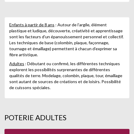
Enfants à partir de 8 ans
: Autour de l’argile, élément
plastique et ludique, découverte, créativité et apprentissage
sont les facteurs d’un épanouissement personnel et collectif.
Les techniques de base (colombin, plaque, façonnage,
tournage et émaillage) permettent à chacun d’exprimer sa
fibre artistique.
Adultes
: Débutant ou confirmé, les différentes techniques
explorent les possibilités surprenantes de différentes
qualités de terre. Modelage, colombin, plaque, tour, émaillage
sont autant de sources de créations et de loisirs. Possibilité
de cuissons spéciales.
POTERIE ADULTES