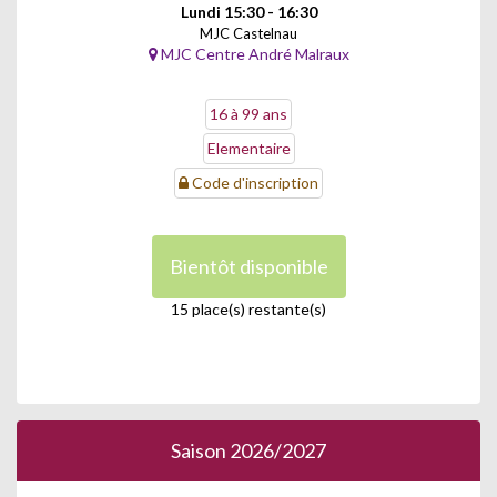
Lundi 15:30 - 16:30
MJC Castelnau
MJC Centre André Malraux
16 à 99 ans
Elementaire
Code d'inscription
Bientôt disponible
15 place(s) restante(s)
Saison 2026/2027